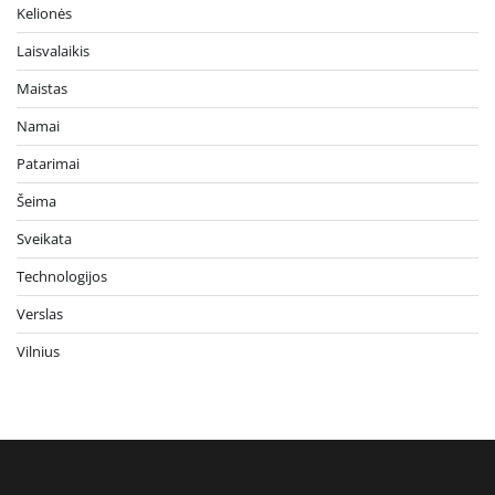
Kelionės
Laisvalaikis
Maistas
Namai
Patarimai
Šeima
Sveikata
Technologijos
Verslas
Vilnius