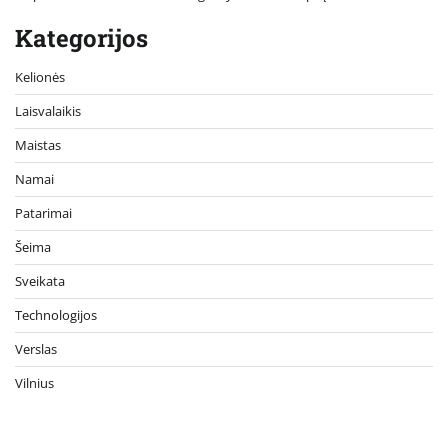
Kategorijos
Kelionės
Laisvalaikis
Maistas
Namai
Patarimai
Šeima
Sveikata
Technologijos
Verslas
Vilnius