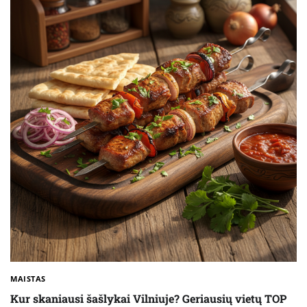
MAISTAS
Kur skaniausi šašlykai Vilniuje? Geriausių vietų TOP