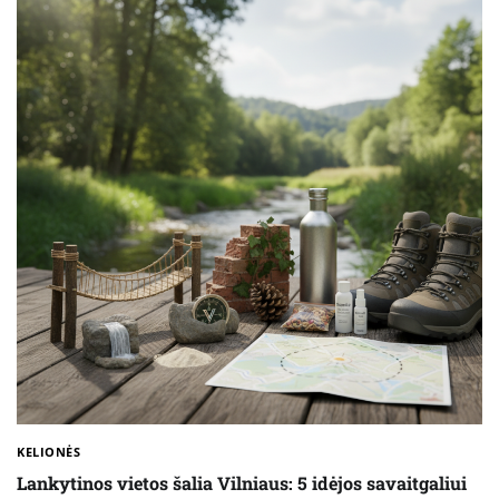
KELIONĖS
Lankytinos vietos šalia Vilniaus: 5 idėjos savaitgaliui