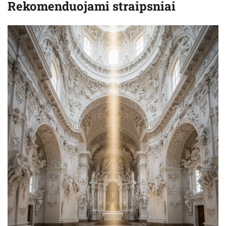
Rekomenduojami straipsniai