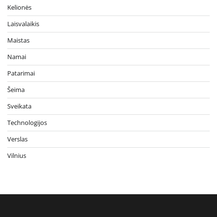
Kelionės
Laisvalaikis
Maistas
Namai
Patarimai
Šeima
Sveikata
Technologijos
Verslas
Vilnius