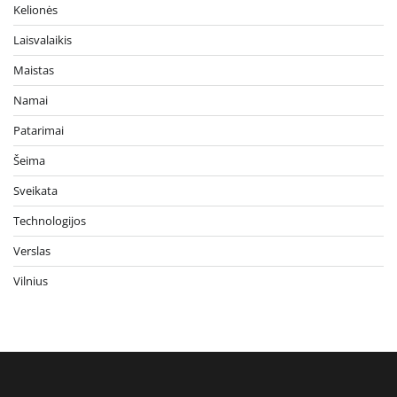
Kelionės
Laisvalaikis
Maistas
Namai
Patarimai
Šeima
Sveikata
Technologijos
Verslas
Vilnius