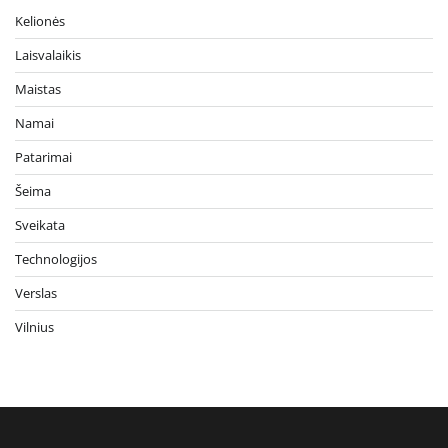
Kelionės
Laisvalaikis
Maistas
Namai
Patarimai
Šeima
Sveikata
Technologijos
Verslas
Vilnius