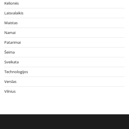
Kelionės
Laisvalaikis
Maistas
Namai
Patarimai
Šeima
Sveikata
Technologijos
Verslas
Vilnius