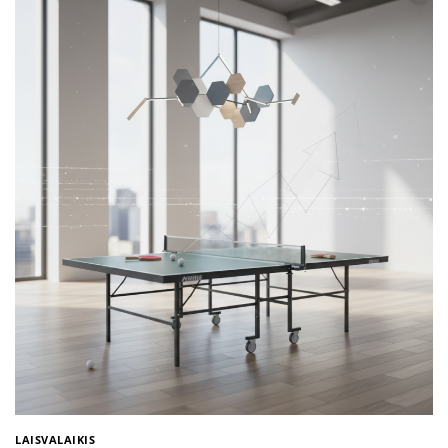
LAISVALAIKIS