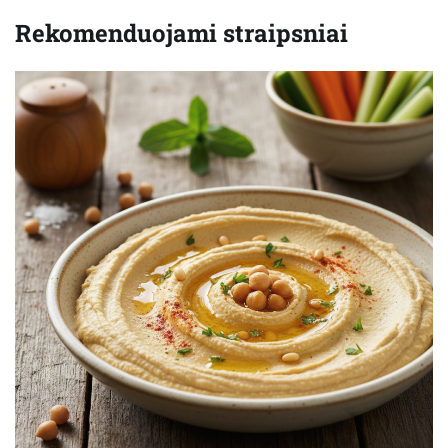
Rekomenduojami straipsniai