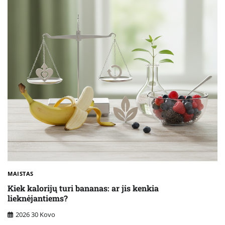
MAISTAS
Kiek kalorijų turi bananas: ar jis kenkia
lieknėjantiems?
2026 30 Kovo