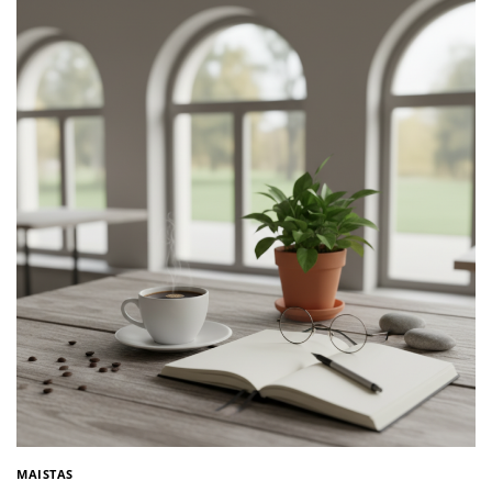
MAISTAS