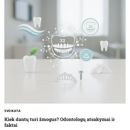
SVEIKATA
Kiek dantų turi žmogus? Odontologų atsakymai ir
faktai