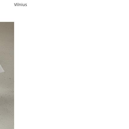
Vilnius