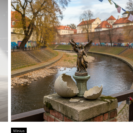
Vilnius