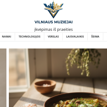
įkvėpimas iš praeities
NAMAI
TECHNOLOGIJOS
VERSLAS
LAISVALAIKIS
ŠEIMA